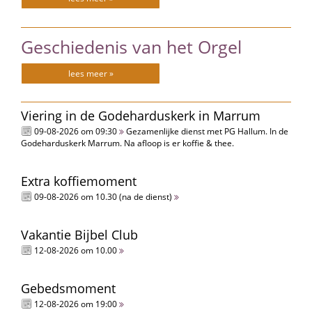
Geschiedenis van het Orgel
lees meer »
Viering in de Godeharduskerk in Marrum
09-08-2026 om 09:30
Gezamenlijke dienst met PG Hallum. In de
Godeharduskerk Marrum. Na afloop is er koffie & thee.
Extra koffiemoment
09-08-2026 om 10.30 (na de dienst)
Vakantie Bijbel Club
12-08-2026 om 10.00
Gebedsmoment
12-08-2026 om 19:00