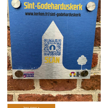
lees meer »