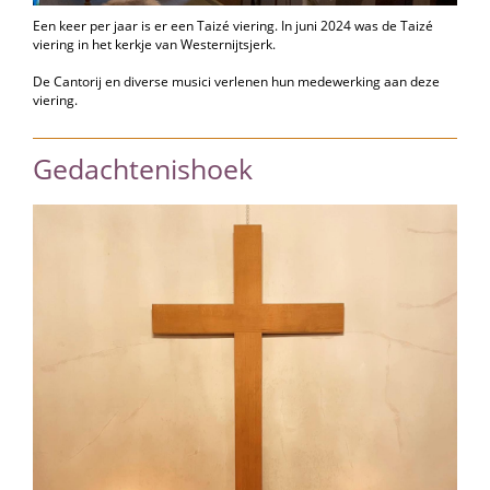
Een keer per jaar is er een Taizé viering. In juni 2024 was de Taizé
viering in het kerkje van Westernijtsjerk.
De Cantorij en diverse musici verlenen hun medewerking aan deze
viering.
Gedachtenishoek