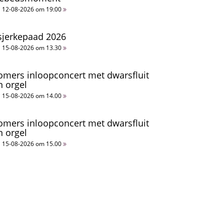
12-08-2026 om 19:00
sjerkepaad 2026
15-08-2026 om 13.30
omers inloopconcert met dwarsfluit
n orgel
15-08-2026 om 14.00
omers inloopconcert met dwarsfluit
n orgel
15-08-2026 om 15.00