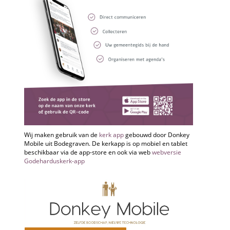
Wij maken gebruik van de
kerk app
gebouwd door Donkey
Mobile uit Bodegraven. De kerkapp is op mobiel en tablet
beschikbaar via de app-store en ook via web
webversie
Godeharduskerk-app