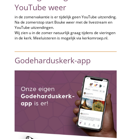
YouTube weer
in de zomervakantie is er tijdelijk geen YouTube uitzending.
Na de zomerstop start Bouke weer met de livestream en
YouTube uitzendingen.
Wij zien u in de zomer natuurlijk graag tijdens de vieringen
in de kerk. Meeluisteren is mogelijk via kerkomroep.nl.
Godeharduskerk-app