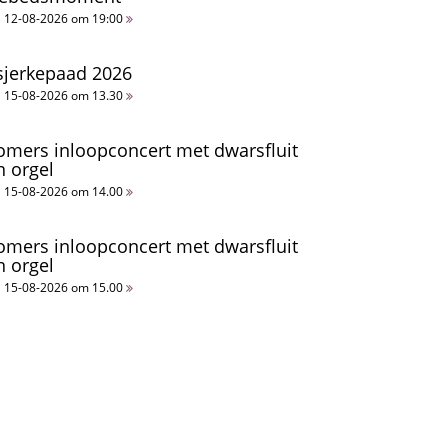
12-08-2026 om 19:00
sjerkepaad 2026
15-08-2026 om 13.30
omers inloopconcert met dwarsfluit
n orgel
15-08-2026 om 14.00
omers inloopconcert met dwarsfluit
n orgel
15-08-2026 om 15.00