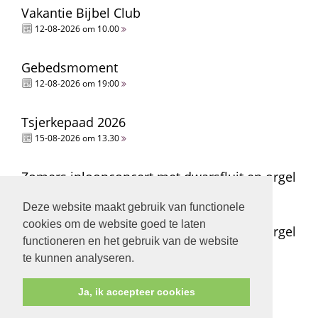
Vakantie Bijbel Club
12-08-2026 om 10.00
Gebedsmoment
12-08-2026 om 19:00
Tsjerkepaad 2026
15-08-2026 om 13.30
Zomers inloopconcert met dwarsfluit en orgel
15-08-2026 om 14.00
Deze website maakt gebruik van functionele
cookies om de website goed te laten
Zomers inloopconcert met dwarsfluit en orgel
functioneren en het gebruik van de website
15-08-2026 om 15.00
te kunnen analyseren.
Ja, ik accepteer cookies