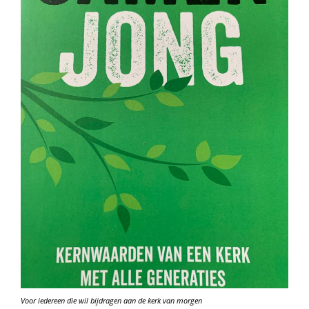
Voor iedereen die wil bijdragen aan de kerk van morgen