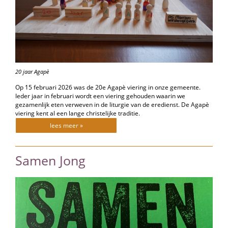
20 jaar Agapè
Op 15 februari 2026 was de 20e Agapè viering in onze gemeente.
Ieder jaar in februari wordt een viering gehouden waarin we
gezamenlijk eten verweven in de liturgie van de eredienst. De Agapè
viering kent al een lange christelijke traditie.
lees meer »
Samen Jong