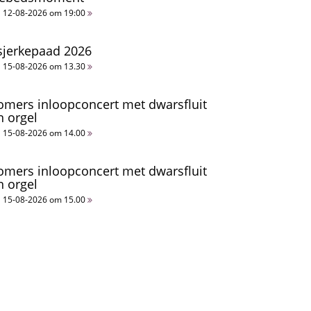
12-08-2026 om 19:00
sjerkepaad 2026
15-08-2026 om 13.30
omers inloopconcert met dwarsfluit
n orgel
15-08-2026 om 14.00
omers inloopconcert met dwarsfluit
n orgel
15-08-2026 om 15.00