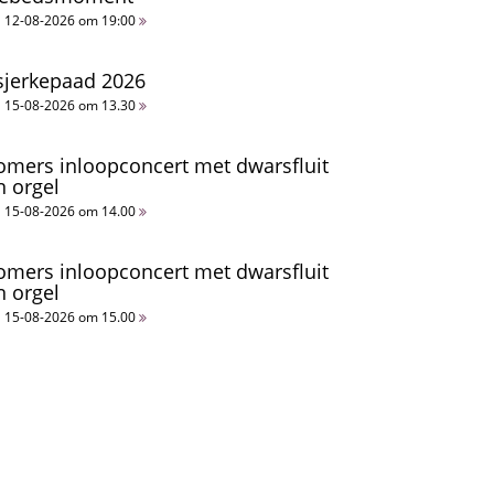
12-08-2026 om 19:00
sjerkepaad 2026
15-08-2026 om 13.30
omers inloopconcert met dwarsfluit
n orgel
15-08-2026 om 14.00
omers inloopconcert met dwarsfluit
n orgel
15-08-2026 om 15.00