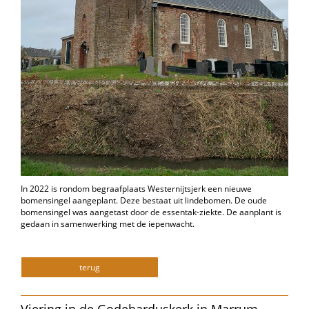
In 2022 is rondom begraafplaats Westernijtsjerk een nieuwe
bomensingel aangeplant. Deze bestaat uit lindebomen. De oude
bomensingel was aangetast door de essentak-ziekte. De aanplant is
gedaan in samenwerking met de iepenwacht.
terug