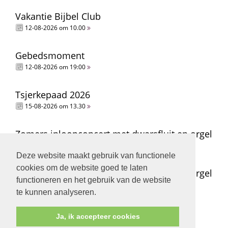
Vakantie Bijbel Club
12-08-2026 om 10.00
Gebedsmoment
12-08-2026 om 19:00
Tsjerkepaad 2026
15-08-2026 om 13.30
Zomers inloopconcert met dwarsfluit en orgel
15-08-2026 om 14.00
Deze website maakt gebruik van functionele
cookies om de website goed te laten
Zomers inloopconcert met dwarsfluit en orgel
functioneren en het gebruik van de website
15-08-2026 om 15.00
te kunnen analyseren.
Ja, ik accepteer cookies