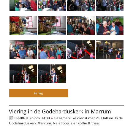
terug
Viering in de Godeharduskerk in Marrum
09-08-2026 om 09:30
Gezamenlijke dienst met PG Hallum. In de
Godeharduskerk Marrum. Na afloop is er koffie & thee.