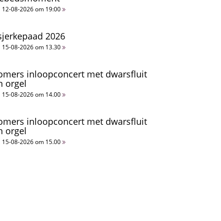
12-08-2026 om 19:00
sjerkepaad 2026
15-08-2026 om 13.30
omers inloopconcert met dwarsfluit
n orgel
15-08-2026 om 14.00
omers inloopconcert met dwarsfluit
n orgel
15-08-2026 om 15.00