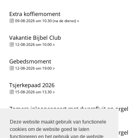
Extra koffiemoment
09-08-2026 om 10.30 (na de dienst)
Vakantie Bijbel Club
12-08-2026 om 10.00
Gebedsmoment
12-08-2026 om 19:00
Tsjerkepaad 2026
15-08-2026 om 13.30
Zomers inloopconcert met dwarsfluit en orgel
15-08-2026 om 14.00
Deze website maakt gebruik van functionele
cookies om de website goed te laten
Zomers inloopconcert met dwarsfluit en orgel
functioneren en het gebruik van de website