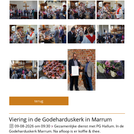
terug
Viering in de Godeharduskerk in Marrum
09-08-2026 om 09:30
Gezamenlijke dienst met PG Hallum. In de
Godeharduskerk Marrum. Na afloop is er koffie & thee.