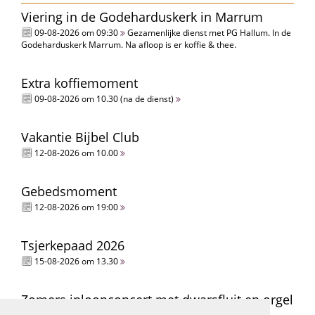
Viering in de Godeharduskerk in Marrum
09-08-2026 om 09:30
Gezamenlijke dienst met PG Hallum. In de
Godeharduskerk Marrum. Na afloop is er koffie & thee.
Extra koffiemoment
09-08-2026 om 10.30 (na de dienst)
Vakantie Bijbel Club
12-08-2026 om 10.00
Gebedsmoment
12-08-2026 om 19:00
Tsjerkepaad 2026
15-08-2026 om 13.30
Zomers inloopconcert met dwarsfluit en orgel