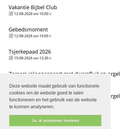
Vakantie Bijbel Club
12-08-2026 om 10.00
Gebedsmoment
12-08-2026 om 19:00
Tsjerkepaad 2026
15-08-2026 om 13.30
Zomers inloopconcert met dwarsfluit en orgel
15-08-2026 om 14.00
Deze website maakt gebruik van functionele
cookies om de website goed te laten
Zomers inloopconcert met dwarsfluit en orgel
functioneren en het gebruik van de website
15-08-2026 om 15.00
te kunnen analyseren.
Ja, ik accepteer cookies