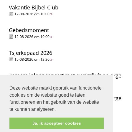
Vakantie Bijbel Club
12-08-2026 om 10.00
Gebedsmoment
12-08-2026 om 19:00
Tsjerkepaad 2026
15-08-2026 om 13.30
Zomers inloopconcert met dwarsfluit en orgel
15-08-2026 om 14.00
Deze website maakt gebruik van functionele
cookies om de website goed te laten
Zomers inloopconcert met dwarsfluit en orgel
functioneren en het gebruik van de website
15-08-2026 om 15.00
te kunnen analyseren.
Ja, ik accepteer cookies