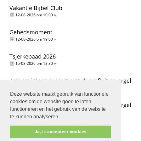
Vakantie Bijbel Club
12-08-2026 om 10.00
Gebedsmoment
12-08-2026 om 19:00
Tsjerkepaad 2026
15-08-2026 om 13.30
Zomers inloopconcert met dwarsfluit en orgel
15-08-2026 om 14.00
Deze website maakt gebruik van functionele
cookies om de website goed te laten
Zomers inloopconcert met dwarsfluit en orgel
functioneren en het gebruik van de website
15-08-2026 om 15.00
te kunnen analyseren.
Ja, ik accepteer cookies