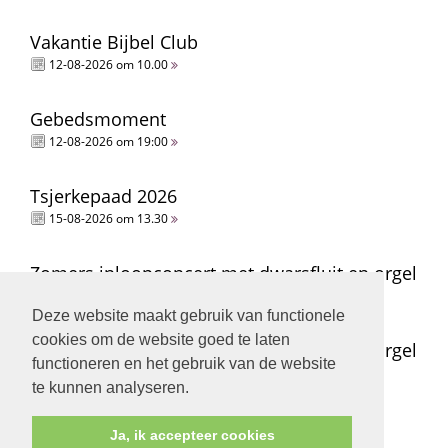
Vakantie Bijbel Club
12-08-2026 om 10.00
Gebedsmoment
12-08-2026 om 19:00
Tsjerkepaad 2026
15-08-2026 om 13.30
Zomers inloopconcert met dwarsfluit en orgel
15-08-2026 om 14.00
Deze website maakt gebruik van functionele
cookies om de website goed te laten
Zomers inloopconcert met dwarsfluit en orgel
functioneren en het gebruik van de website
15-08-2026 om 15.00
te kunnen analyseren.
Ja, ik accepteer cookies