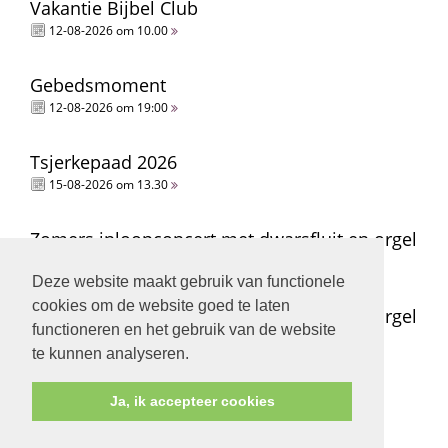
Vakantie Bijbel Club
12-08-2026 om 10.00
Gebedsmoment
12-08-2026 om 19:00
Tsjerkepaad 2026
15-08-2026 om 13.30
Zomers inloopconcert met dwarsfluit en orgel
15-08-2026 om 14.00
Deze website maakt gebruik van functionele
cookies om de website goed te laten
Zomers inloopconcert met dwarsfluit en orgel
functioneren en het gebruik van de website
15-08-2026 om 15.00
te kunnen analyseren.
Ja, ik accepteer cookies