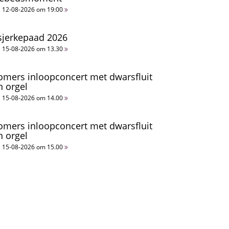
12-08-2026 om 19:00
sjerkepaad 2026
15-08-2026 om 13.30
omers inloopconcert met dwarsfluit
n orgel
15-08-2026 om 14.00
omers inloopconcert met dwarsfluit
n orgel
15-08-2026 om 15.00