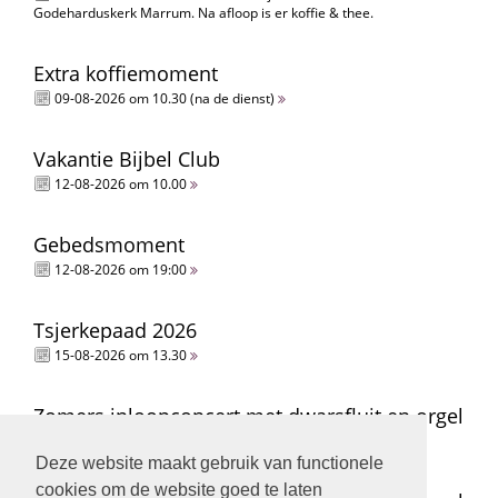
Godeharduskerk Marrum. Na afloop is er koffie & thee.
Extra koffiemoment
09-08-2026 om 10.30 (na de dienst)
Vakantie Bijbel Club
12-08-2026 om 10.00
Gebedsmoment
12-08-2026 om 19:00
Tsjerkepaad 2026
15-08-2026 om 13.30
Zomers inloopconcert met dwarsfluit en orgel
15-08-2026 om 14.00
Deze website maakt gebruik van functionele
cookies om de website goed te laten